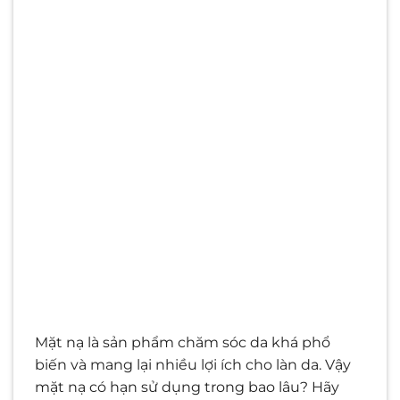
Mặt nạ là sản phẩm chăm sóc da khá phổ
biến và mang lại nhiều lợi ích cho làn da. Vậy
mặt nạ có hạn sử dụng trong bao lâu? Hãy