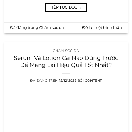
TIẾP TỤC ĐỌC
→
Đã đăng trong
Chăm sóc da
Để lại một bình luận
CHĂM SÓC DA
Serum Và Lotion Cái Nào Dùng Trước
Để Mang Lại Hiệu Quả Tốt Nhất?
ĐÃ ĐĂNG TRÊN
15/12/2025
BỞI
CONTENT