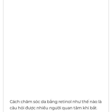
Cách chăm sóc da bằng retinol như thế nào là
câu hỏi được nhiều người quan tâm khi bắt