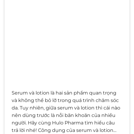
Serum và lotion là hai sản phẩm quan trọng
và không thể bỏ lỡ trong quá trình chăm sóc
da. Tuy nhiên, giữa serum và lotion thì cái nào
nên dùng trước là nỗi băn khoăn của nhiều
người. Hãy cùng Hulo Pharma tìm hiểu câu
trả lời nhé! Công dụng của serum và lotion…