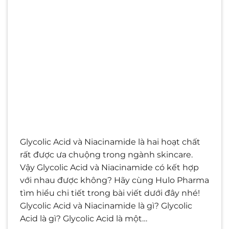
Glycolic Acid và Niacinamide là hai hoạt chất
rất được ưa chuộng trong ngành skincare.
Vậy Glycolic Acid và Niacinamide có kết hợp
với nhau được không? Hãy cùng Hulo Pharma
tìm hiểu chi tiết trong bài viết dưới đây nhé!
Glycolic Acid và Niacinamide là gì? Glycolic
Acid là gì? Glycolic Acid là một…