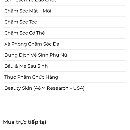
Chăm Sóc Mắt – Môi
Chăm Sóc Tóc
Chăm Sóc Cơ Thể
Xà Phòng Chăm Sóc Da
Dung Dịch Vệ Sinh Phụ Nữ
Bầu & Mẹ Sau Sinh
Thực Phẩm Chức Năng
Beauty Skin (A&M Research – USA)
Mua trực tiếp tại