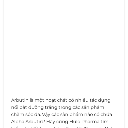
Arbutin là một hoạt chất có nhiều tác dụng
nổi bật dưỡng trắng trong các sản phẩm
chăm sóc da. Vậy các sản phẩm nào có chứa
Alpha Arbutin? Hãy cùng Hulo Pharma tìm