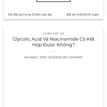
Đã đăng trong
Chăm sóc da
Để lại một bình luận
CHĂM SÓC DA
Glycolic Acid Và Niacinamide Có Kết
Hợp Được Không?
ĐÃ ĐĂNG TRÊN
15/12/2025
BỞI
CONTENT