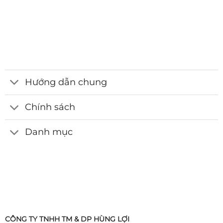
Hướng dẫn chung
Chính sách
Danh mục
CÔNG TY TNHH TM & DP HÙNG LỢI