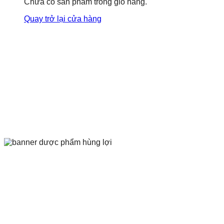
Chưa có sản phẩm trong giỏ hàng.
Quay trở lại cửa hàng