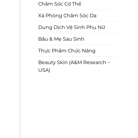
Chăm Sóc Cơ Thể
Xà Phòng Chăm Sóc Da
Dung Dịch Vệ Sinh Phụ Nữ
Bầu & Mẹ Sau Sinh
Thực Phẩm Chức Năng
Beauty Skin (A&M Research –
USA)