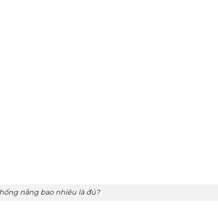
hống nắng bao nhiêu là đủ?