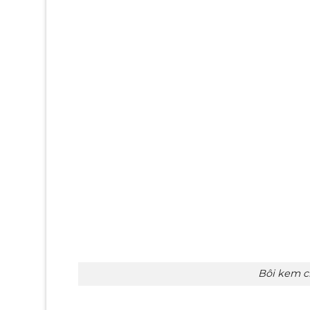
Bôi kem c