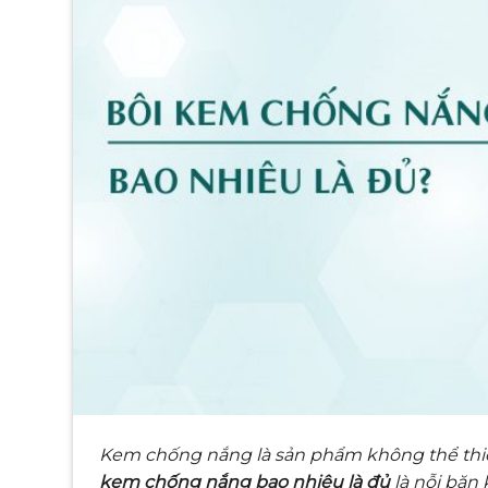
Kem chống nắng là sản phẩm không thể thiếu
kem chống nắng bao nhiêu là đủ
là nỗi băn