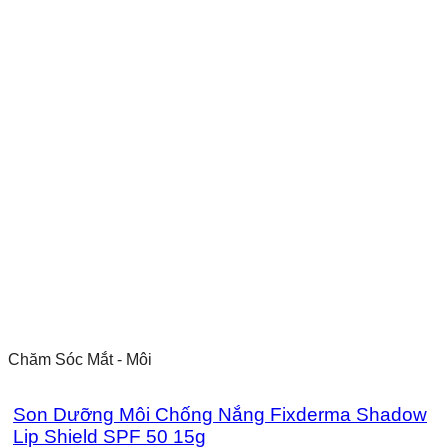
Chăm Sóc Mắt - Môi
Son Dưỡng Môi Chống Nắng Fixderma Shadow
Lip Shield SPF 50 15g