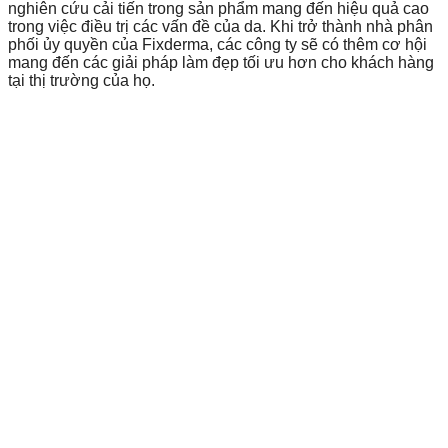
nghiên cứu cải tiến trong sản phẩm mang đến hiệu quả cao
trong việc điều trị các vấn đề của da. Khi trở thành nhà phân
phối ủy quyền của Fixderma, các công ty sẽ có thêm cơ hội
mang đến các giải pháp làm đẹp tối ưu hơn cho khách hàng
tại thị trường của họ.