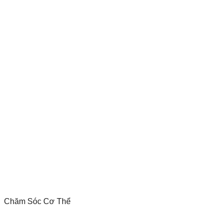
Chăm Sóc Cơ Thể