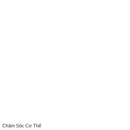
Chăm Sóc Cơ Thể