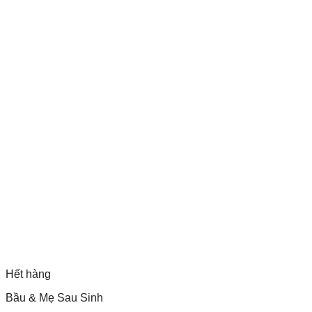
Hết hàng
Bầu & Mẹ Sau Sinh