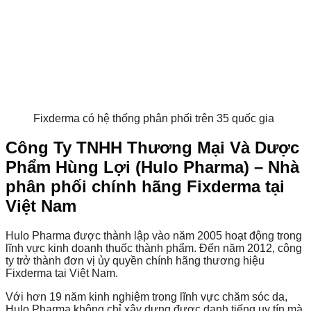
Fixderma có hệ thống phân phối trên 35 quốc gia
Công Ty TNHH Thương Mại Và Dược
Phẩm Hùng Lợi (Hulo Pharma) – Nhà
phân phối chính hãng Fixderma tại
Việt Nam
Hulo Pharma được thành lập vào năm 2005 hoạt động trong
lĩnh vực kinh doanh thuốc thành phẩm. Đến năm 2012, công
ty trở thành đơn vị ủy quyền chính hãng thương hiệu
Fixderma tại Việt Nam.
Với hơn 19 năm kinh nghiệm trong lĩnh vực chăm sóc da,
Hulo Pharma không chỉ xây dựng được danh tiếng uy tín mà