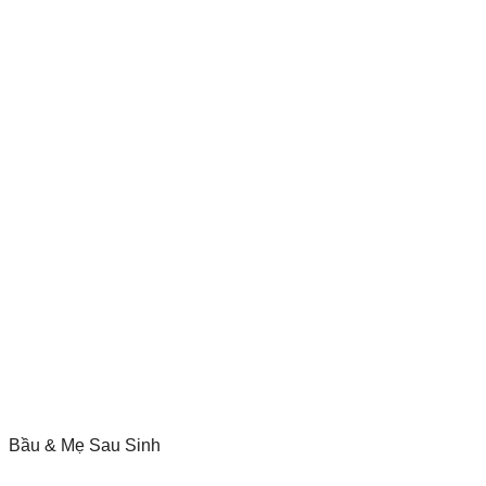
Bầu & Mẹ Sau Sinh