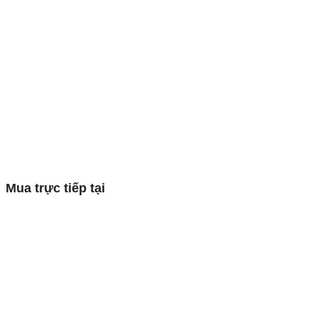
Mua trực tiếp tại