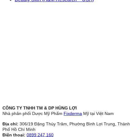
CÔNG TY TNHH TM & DP HÙNG LỢI
Nhà phân phối Dược Mỹ Phẩm
Fixderma
Mỹ tại Việt Nam
Địa chỉ:
306/19 Đặng Thùy Trâm, Phường Bình Lợi Trung, Thành
Phố Hồ Chí Minh
Điện thoại:
0899 247 160