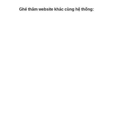
Ghé thăm website khác cùng hệ thống: