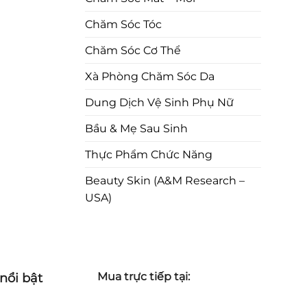
Chăm Sóc Tóc
Chăm Sóc Cơ Thể
Xà Phòng Chăm Sóc Da
Dung Dịch Vệ Sinh Phụ Nữ
Bầu & Mẹ Sau Sinh
Thực Phẩm Chức Năng
Beauty Skin (A&M Research –
USA)
nổi bật
Mua trực tiếp tại: