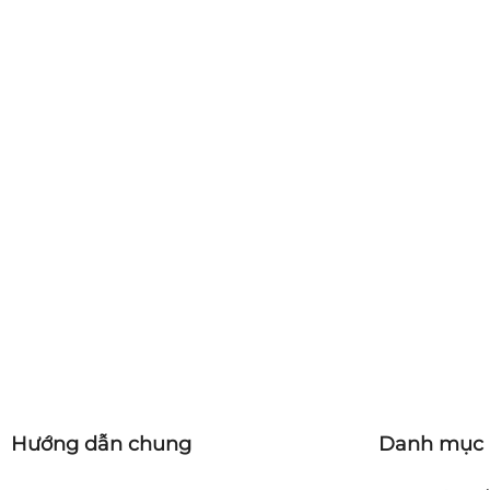
Hướng dẫn chung
Danh mục 