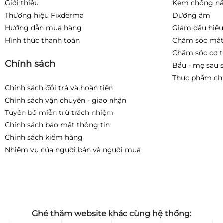
Giới thiệu
Kem chống n
Thương hiệu Fixderma
Dưỡng ẩm
Hướng dẫn mua hàng
Giảm dấu hiệu
Hình thức thanh toán
Chăm sóc mắt
Chăm sóc cơ 
Chính sách
Bầu - mẹ sau 
Thực phẩm ch
Chính sách đổi trả và hoàn tiền
Chính sách vận chuyển - giao nhận
Tuyên bố miễn trừ trách nhiệm
Chính sách bảo mật thông tin
Chính sách kiểm hàng
Nhiệm vụ của người bán và người mua
Ghé thăm website khác cùng hệ thống: