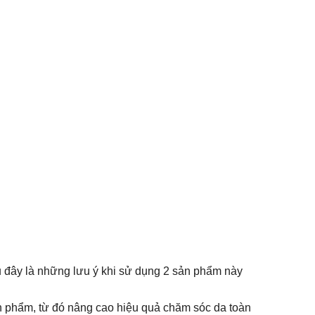
au đây là những lưu ý khi sử dụng 2 sản phẩm này
ản phẩm, từ đó nâng cao hiệu quả chăm sóc da toàn