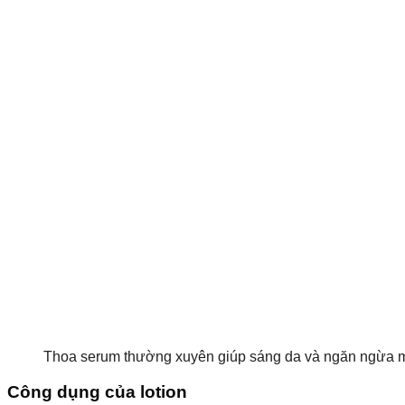
Thoa serum thường xuyên giúp sáng da và ngăn ngừa 
Công dụng của lotion