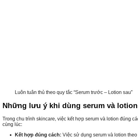
Luôn tuân thủ theo quy tắc “Serum trước – Lotion sau”
Những lưu ý khi dùng serum và lotion
Trong chu trình skincare, việc kết hợp serum và lotion đúng 
cùng lúc:
Kết hợp đúng cách:
Việc sử dụng serum và lotion theo 