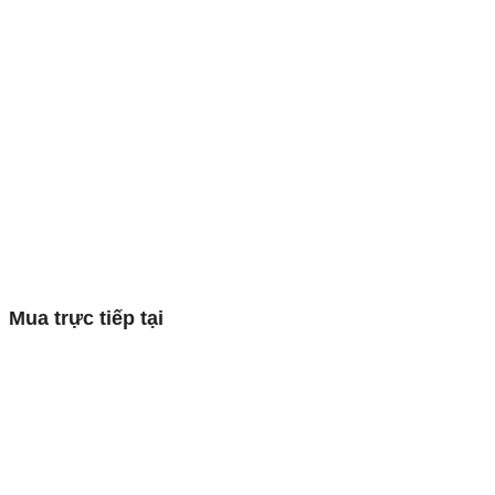
Mua trực tiếp tại