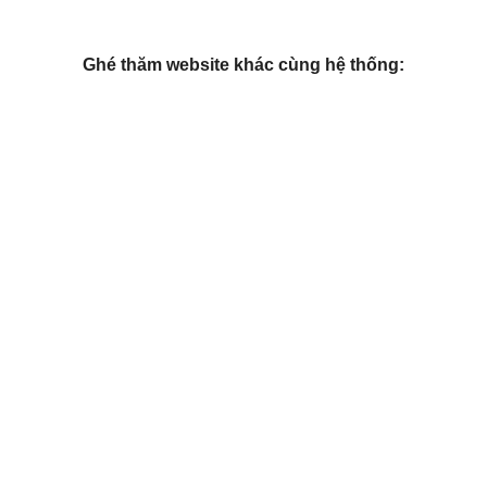
Ghé thăm website khác cùng hệ thống: