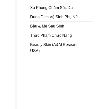
Xà Phòng Chăm Sóc Da
Dung Dịch Vệ Sinh Phụ Nữ
Bầu & Mẹ Sau Sinh
Thực Phẩm Chức Năng
Beauty Skin (A&M Research –
USA)