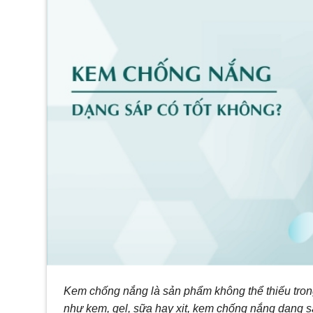
Kem chống nắng là sản phẩm không thể thiếu tron
như kem, gel, sữa hay xịt, kem chống nắng dạng 