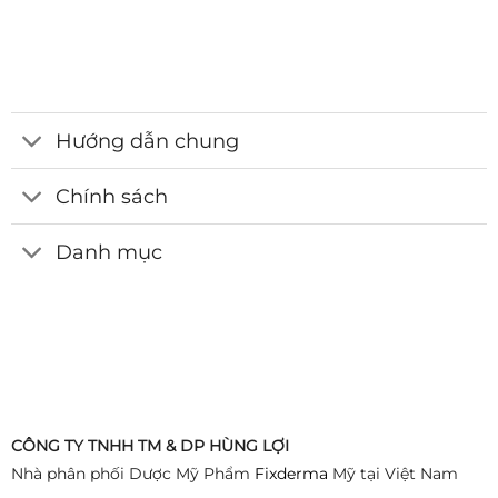
Hướng dẫn chung
Chính sách
Danh mục
CÔNG TY TNHH TM & DP HÙNG LỢI
Nhà phân phối Dược Mỹ Phẩm
Fixderma
Mỹ tại Việt Nam