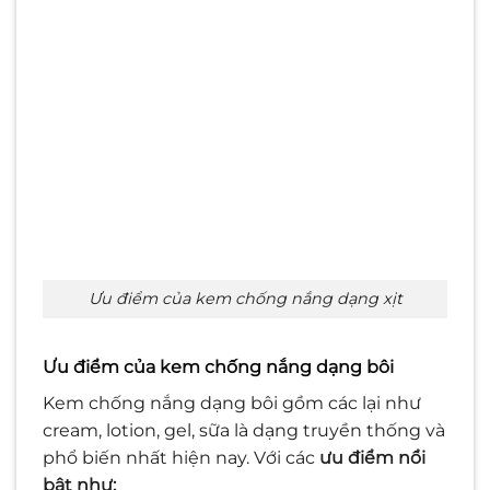
Ưu điểm của kem chống nắng dạng xịt
Ưu điểm của kem chống nắng dạng bôi
Kem chống nắng dạng bôi gồm các lại như
cream, lotion, gel, sữa là dạng truyền thống và
phổ biến nhất hiện nay. Với các
ưu điểm nổi
bật như: