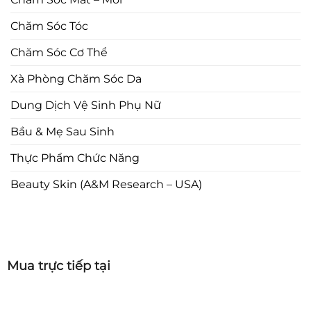
Chăm Sóc Tóc
Chăm Sóc Cơ Thể
Xà Phòng Chăm Sóc Da
Dung Dịch Vệ Sinh Phụ Nữ
Bầu & Mẹ Sau Sinh
Thực Phẩm Chức Năng
Beauty Skin (A&M Research – USA)
Mua trực tiếp tại