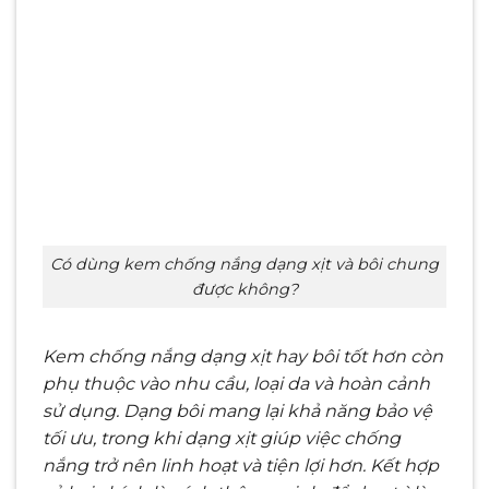
Có dùng kem chống nắng dạng xịt và bôi chung
được không?
Kem chống nắng dạng xịt hay bôi tốt hơn còn
phụ thuộc vào nhu cầu, loại da và hoàn cảnh
sử dụng. Dạng bôi mang lại khả năng bảo vệ
tối ưu, trong khi dạng xịt giúp việc chống
nắng trở nên linh hoạt và tiện lợi hơn. Kết hợp