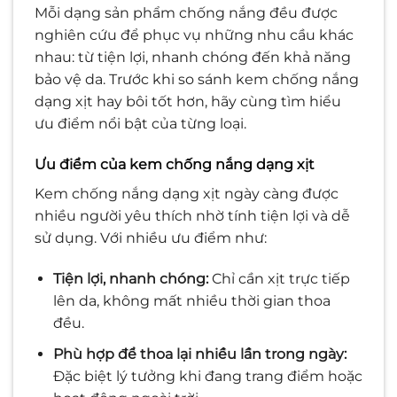
Mỗi dạng sản phẩm chống nắng đều được
nghiên cứu để phục vụ những nhu cầu khác
nhau: từ tiện lợi, nhanh chóng đến khả năng
bảo vệ da. Trước khi so sánh kem chống nắng
dạng xịt hay bôi tốt hơn, hãy cùng tìm hiểu
ưu điểm nổi bật của từng loại.
Ưu điểm của kem chống nắng dạng xịt
Kem chống nắng dạng xịt ngày càng được
nhiều người yêu thích nhờ tính tiện lợi và dễ
sử dụng. Với nhiều ưu điểm như:
Tiện lợi, nhanh chóng:
Chỉ cần xịt trực tiếp
lên da, không mất nhiều thời gian thoa
đều.
Phù hợp để thoa lại nhiều lần trong ngày:
Đặc biệt lý tưởng khi đang trang điểm hoặc