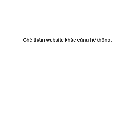
Ghé thăm website khác cùng hệ thống: