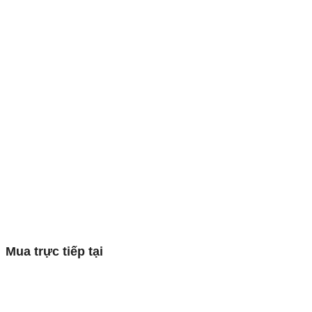
Mua trực tiếp tại