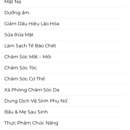
Mặt Nạ
Dưỡng ẩm
Giảm Dấu Hiệu Lão Hóa
Sữa Rửa Mặt
Làm Sạch Tế Bào Chết
Chăm Sóc Mắt – Môi
Chăm Sóc Tóc
Chăm Sóc Cơ Thể
Xà Phòng Chăm Sóc Da
Dung Dịch Vệ Sinh Phụ Nữ
Bầu & Mẹ Sau Sinh
Thực Phẩm Chức Năng