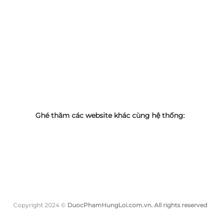
Ghé thăm các website khác cùng hệ thống:
Copyright 2024 ©
DuocPhamHungLoi.com.vn. All rights reserved