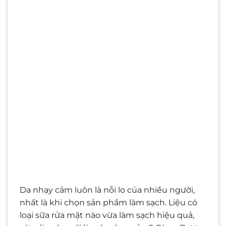
Da nhạy cảm luôn là nỗi lo của nhiều người,
nhất là khi chọn sản phẩm làm sạch. Liệu có
loại sữa rửa mặt nào vừa làm sạch hiệu quả,