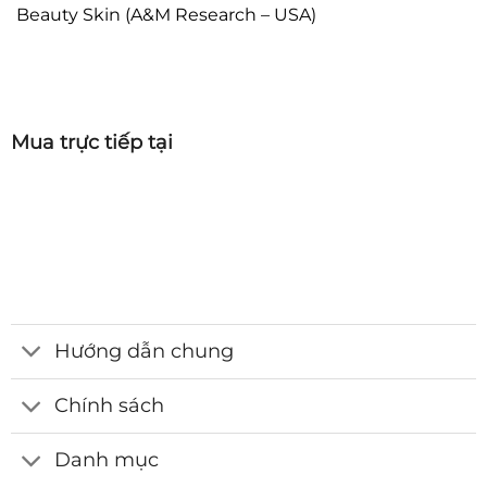
Beauty Skin (A&M Research – USA)
Mua trực tiếp tại
Hướng dẫn chung
Chính sách
Danh mục