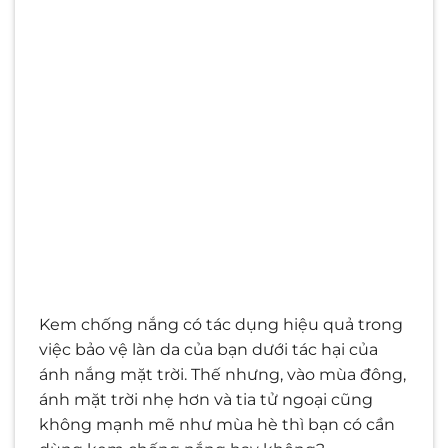
Kem chống nắng có tác dụng hiệu quả trong
việc bảo vệ làn da của bạn dưới tác hại của
ánh nắng mặt trời. Thế nhưng, vào mùa đông,
ánh mặt trời nhẹ hơn và tia tử ngoại cũng
không mạnh mẽ như mùa hè thì bạn có cần