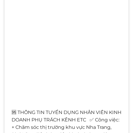
🆘 THÔNG TIN TUYỂN DỤNG NHÂN VIÊN KINH
DOANH PHỤ TRÁCH KÊNH ETC ✅ Công việc:
+ Chăm sóc thị trường khu vực Nha Trang,