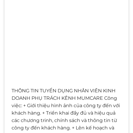
THÔNG TIN TUYỂN DỤNG NHÂN VIÊN KINH
DOANH PHỤ TRÁCH KÊNH MUMCARE Công
việc: + Giới thiệu hình ảnh của công ty đến với
khách hàng. + Triển khai đầy đủ và hiệu quả
các chương trinh, chính sách và thông tin từ
công ty đến khách hàng. + Lên kế hoạch và