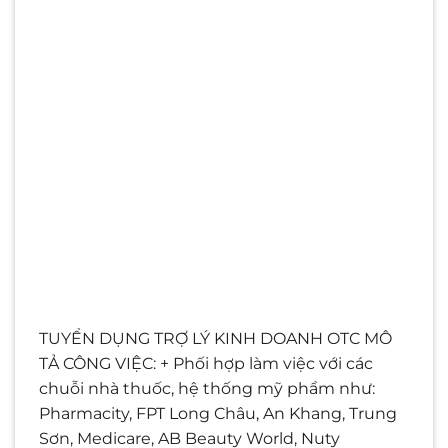
TUYỂN DỤNG TRỢ LÝ KINH DOANH OTC MÔ
TẢ CÔNG VIỆC: + Phối hợp làm việc với các
chuỗi nhà thuốc, hệ thống mỹ phẩm như:
Pharmacity, FPT Long Châu, An Khang, Trung
Sơn, Medicare, AB Beauty World, Nuty