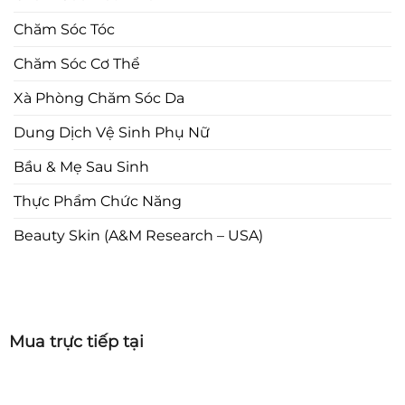
Chăm Sóc Tóc
Chăm Sóc Cơ Thể
Xà Phòng Chăm Sóc Da
Dung Dịch Vệ Sinh Phụ Nữ
Bầu & Mẹ Sau Sinh
Thực Phẩm Chức Năng
Beauty Skin (A&M Research – USA)
Mua trực tiếp tại