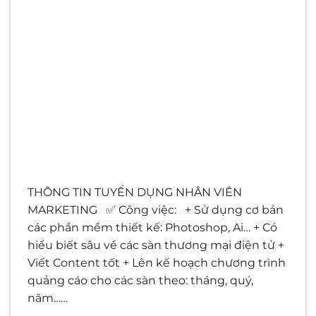
THÔNG TIN TUYỂN DỤNG NHÂN VIÊN
MARKETING ✅ Công việc: + Sử dụng cơ bản
các phần mềm thiết kế: Photoshop, Ai… + Có
hiểu biết sâu về các sàn thương mại điện tử +
Viết Content tốt + Lên kế hoạch chương trình
quảng cáo cho các sàn theo: tháng, quý,
năm……