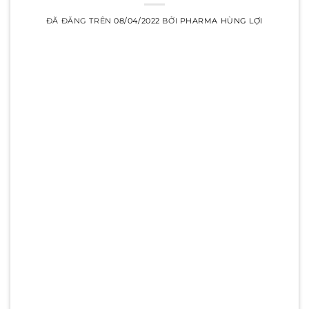
ĐÃ ĐĂNG TRÊN
08/04/2022
BỞI
PHARMA HÙNG LỢI