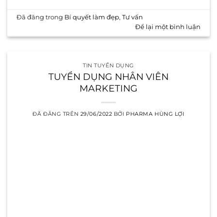
Đã đăng trong
Bí quyết làm đẹp
,
Tư vấn
Để lại một bình luận
TIN TUYỂN DỤNG
TUYỂN DỤNG NHÂN VIÊN
MARKETING
ĐÃ ĐĂNG TRÊN
29/06/2022
BỞI
PHARMA HÙNG LỢI