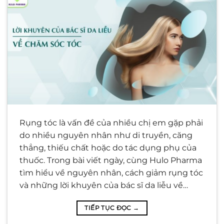
Rụng tóc là vấn đề của nhiều chị em gặp phải
do nhiều nguyên nhân như di truyền, căng
thẳng, thiếu chất hoặc do tác dụng phụ của
thuốc. Trong bài viết ngày, cùng Hulo Pharma
tìm hiểu về nguyên nhân, cách giảm rụng tóc
và những lời khuyên của bác sĩ da liễu về…
TIẾP TỤC ĐỌC
→