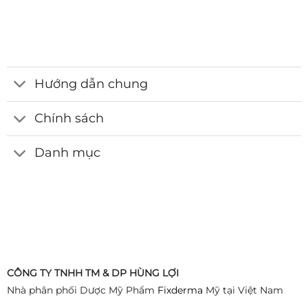
Hướng dẫn chung
Chính sách
Danh mục
CÔNG TY TNHH TM & DP HÙNG LỢI
Nhà phân phối Dược Mỹ Phẩm
Fixderma
Mỹ tại Việt Nam