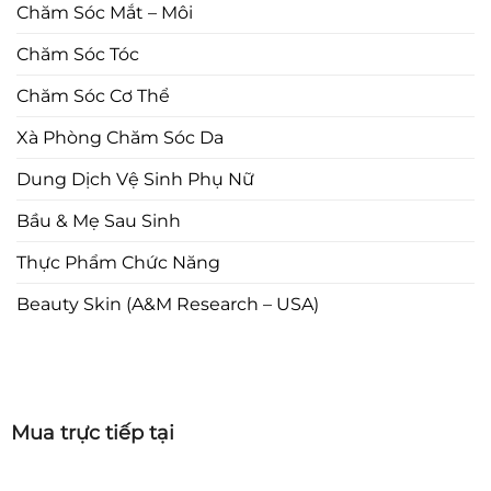
Chăm Sóc Mắt – Môi
Chăm Sóc Tóc
Chăm Sóc Cơ Thể
Xà Phòng Chăm Sóc Da
Dung Dịch Vệ Sinh Phụ Nữ
Bầu & Mẹ Sau Sinh
Thực Phẩm Chức Năng
Beauty Skin (A&M Research – USA)
Mua trực tiếp tại