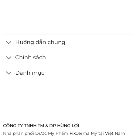
Hướng dẫn chung
Chính sách
Danh mục
CÔNG TY TNHH TM & DP HÙNG LỢI
Nhà phân phối Dược Mỹ Phẩm
Fixderma
Mỹ tại Việt Nam