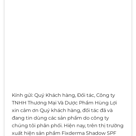
Kính gửi: Quý Khách hàng, Đối tác, Công ty
TNHH Thương Mại Và Dược Phẩm Hùng Lợi
xin cảm ơn Quý khách hàng, đối tác đã và
đang tin dùng các sản phẩm do công ty
chúng tôi phân phối. Hiện nay, trên thị trường
xuất hiện sản phẩm Fixderma Shadow SPF