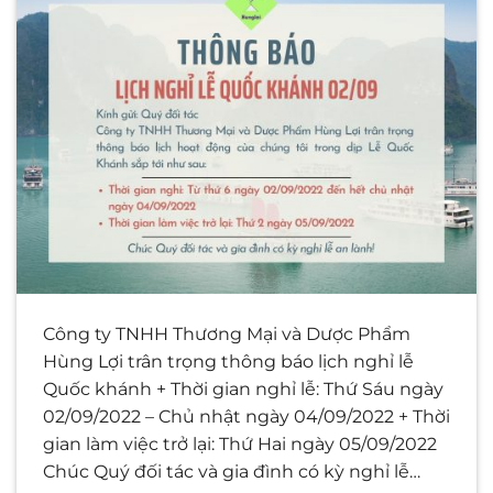
Công ty TNHH Thương Mại và Dược Phẩm
Hùng Lợi trân trọng thông báo lịch nghỉ lễ
Quốc khánh + Thời gian nghỉ lễ: Thứ Sáu ngày
02/09/2022 – Chủ nhật ngày 04/09/2022 + Thời
gian làm việc trở lại: Thứ Hai ngày 05/09/2022
Chúc Quý đối tác và gia đình có kỳ nghỉ lễ…