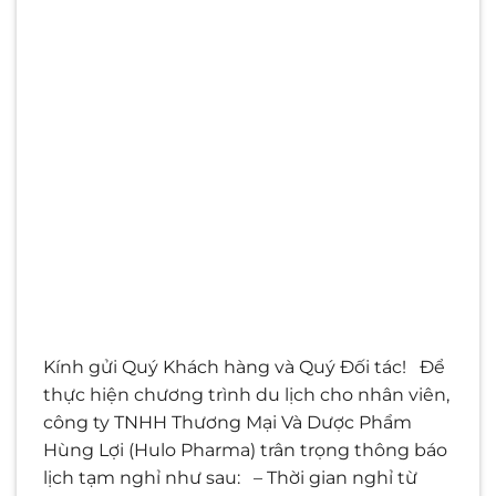
Kính gửi Quý Khách hàng và Quý Đối tác! Để
thực hiện chương trình du lịch cho nhân viên,
công ty TNHH Thương Mại Và Dược Phẩm
Hùng Lợi (Hulo Pharma) trân trọng thông báo
lịch tạm nghỉ như sau: – Thời gian nghỉ từ