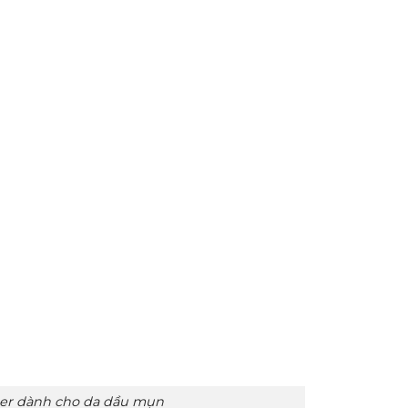
nser dành cho da dầu mụn