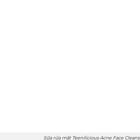
Sữa rửa mặt Teenilicious Acne Face Clea