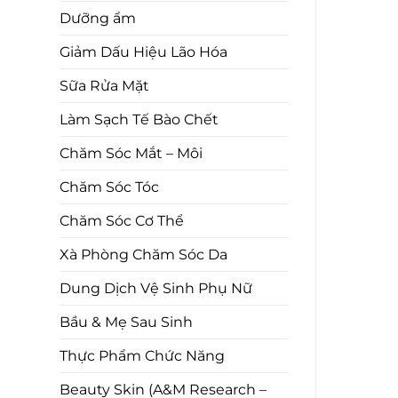
Dưỡng ẩm
Giảm Dấu Hiệu Lão Hóa
Sữa Rửa Mặt
Làm Sạch Tế Bào Chết
Chăm Sóc Mắt – Môi
Chăm Sóc Tóc
Chăm Sóc Cơ Thể
Xà Phòng Chăm Sóc Da
Dung Dịch Vệ Sinh Phụ Nữ
Bầu & Mẹ Sau Sinh
Thực Phẩm Chức Năng
Beauty Skin (A&M Research –