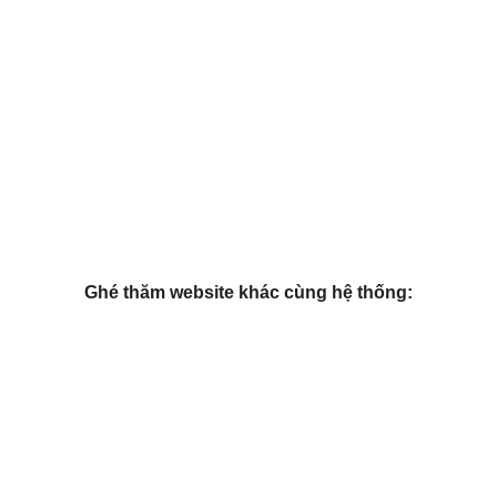
Ghé thăm website khác cùng hệ thống: