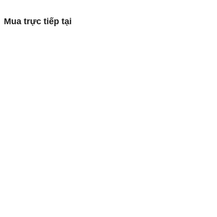
Mua trực tiếp tại