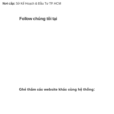
Nơi cấp:
Sở Kế Hoạch & Đầu Tư TP. HCM
Follow chúng tôi tại
Ghé thăm các website khác cùng hệ thống: