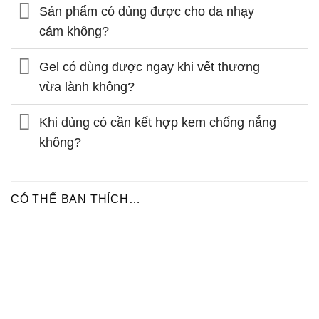
Sản phẩm có dùng được cho da nhạy
cảm không?
Gel có dùng được ngay khi vết thương
vừa lành không?
Khi dùng có cần kết hợp kem chống nắng
không?
CÓ THỂ BẠN THÍCH…