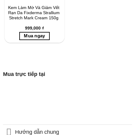
Kem Làm Mờ Và Giảm Vết
Rạn Da Fixderma Strallium
Stretch Mark Cream 150g
999,000
₫
Mua trực tiếp tại
Hướng dẫn chung