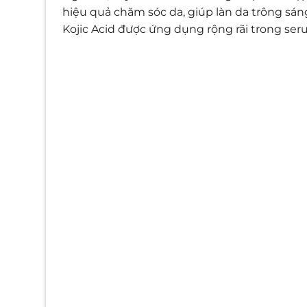
hiệu quả chăm sóc da, giúp làn da trông sán
Kojic Acid được ứng dụng rộng rãi trong seru