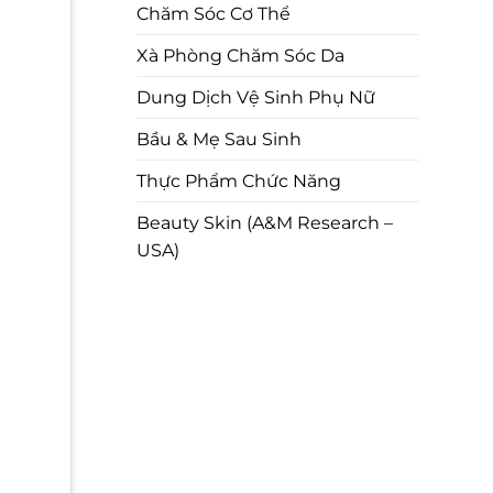
Chăm Sóc Cơ Thể
Xà Phòng Chăm Sóc Da
Dung Dịch Vệ Sinh Phụ Nữ
Bầu & Mẹ Sau Sinh
Thực Phẩm Chức Năng
Beauty Skin (A&M Research –
USA)