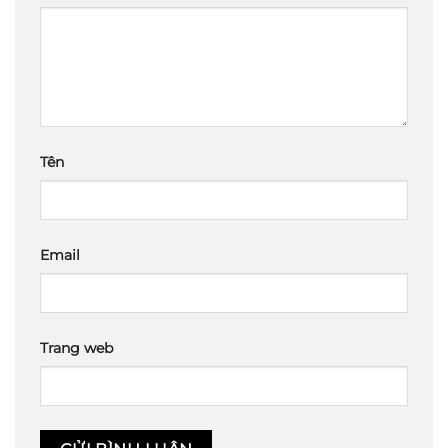
Tên
Email
Trang web