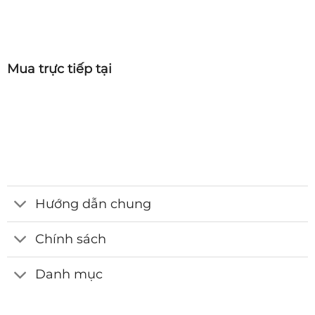
Mua trực tiếp tại
Hướng dẫn chung
Chính sách
Danh mục