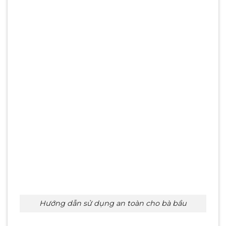
Hướng dẫn sử dụng an toàn cho bà bầu