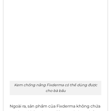
Kem chống nắng Fixderma có thể dùng được
cho bà bầu
Ngoài ra, sản phẩm của Fixderma không chứa