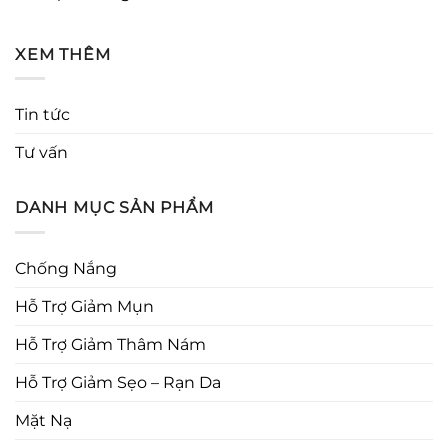
XEM THÊM
Tin tức
Tư vấn
DANH MỤC SẢN PHẨM
Chống Nắng
Hỗ Trợ Giảm Mụn
Hỗ Trợ Giảm Thâm Nám
Hỗ Trợ Giảm Sẹo – Rạn Da
Mặt Nạ