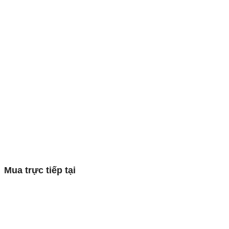
Mua trực tiếp tại