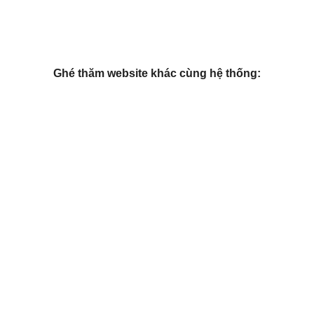
Ghé thăm website khác cùng hệ thống: