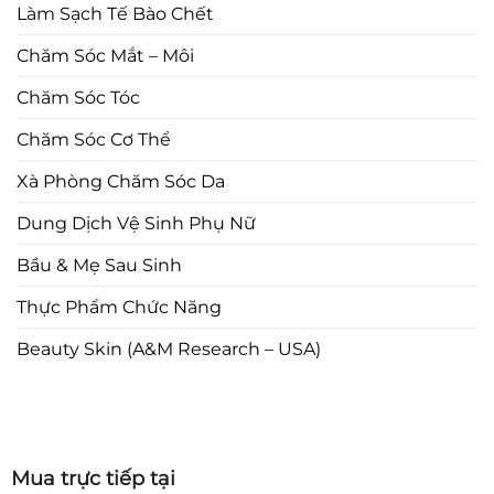
Làm Sạch Tế Bào Chết
Chăm Sóc Mắt – Môi
Chăm Sóc Tóc
Chăm Sóc Cơ Thể
Xà Phòng Chăm Sóc Da
Dung Dịch Vệ Sinh Phụ Nữ
Bầu & Mẹ Sau Sinh
Thực Phẩm Chức Năng
Beauty Skin (A&M Research – USA)
Mua trực tiếp tại