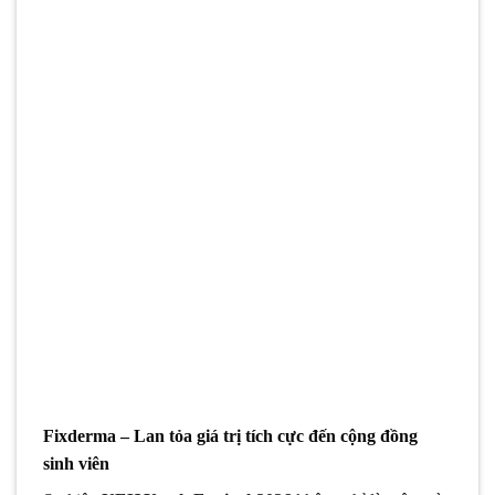
Fixderma – Lan tỏa giá trị tích cực đến cộng đồng
sinh viên