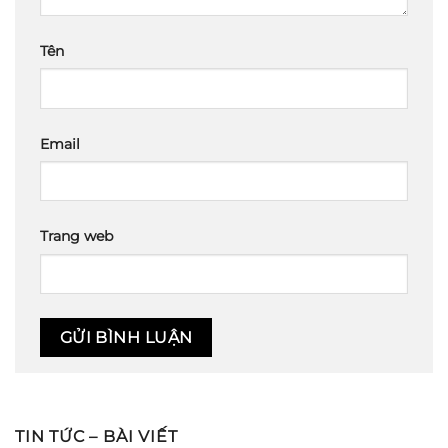
Tên
Email
Trang web
TIN TỨC – BÀI VIẾT