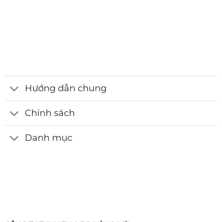
Hướng dẫn chung
Chính sách
Danh mục