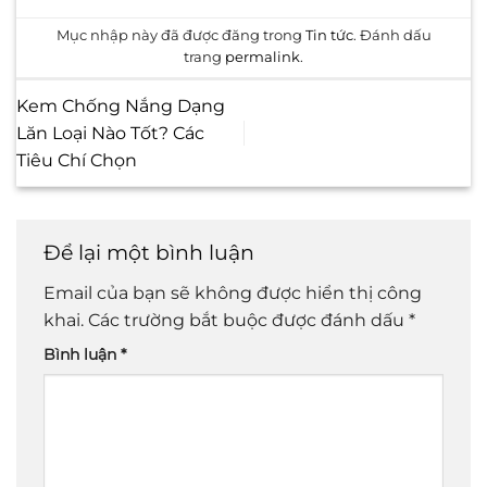
Mục nhập này đã được đăng trong
Tin tức
. Đánh dấu
trang
permalink
.
Kem Chống Nắng Dạng
Lăn Loại Nào Tốt? Các
Tiêu Chí Chọn
Để lại một bình luận
Email của bạn sẽ không được hiển thị công
khai.
Các trường bắt buộc được đánh dấu
*
Bình luận
*