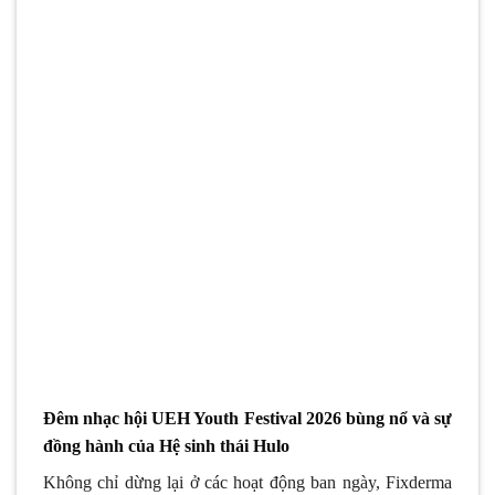
Đêm nhạc hội UEH Youth Festival 2026 bùng nổ và sự
đồng hành của Hệ sinh thái Hulo
Không chỉ dừng lại ở các hoạt động ban ngày,
Fixderma