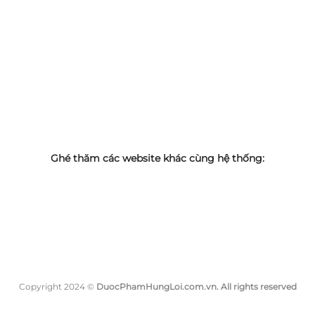
Ghé thăm các website khác cùng hệ thống:
Copyright 2024 ©
DuocPhamHungLoi.com.vn. All rights reserved