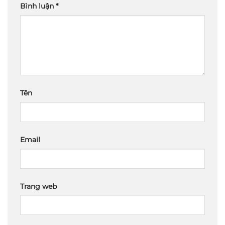
Bình luận
*
Tên
Email
Trang web