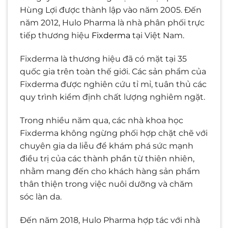
Hùng Lợi được thành lập vào năm 2005. Đến
năm 2012, Hulo Pharma là nhà phân phối trực
tiếp thương hiệu
Fixderma
tại Việt Nam.
Fixderma là thương hiệu đã có mặt tại 35
quốc gia trên toàn thế giới. Các sản phẩm của
Fixderma được nghiên cứu tỉ mỉ, tuân thủ các
quy trình kiểm định chất lượng nghiêm ngặt.
Trong nhiều năm qua, các nhà khoa học
Fixderma không ngừng phối hợp chặt chẽ với
chuyên gia da liễu để khám phá sức mạnh
điều trị của các thành phần từ thiên nhiên,
nhằm mang đến cho khách hàng sản phẩm
thân thiện trong việc nuôi dưỡng và chăm
sóc làn da.
Đến năm 2018, Hulo Pharma hợp tác với nhà