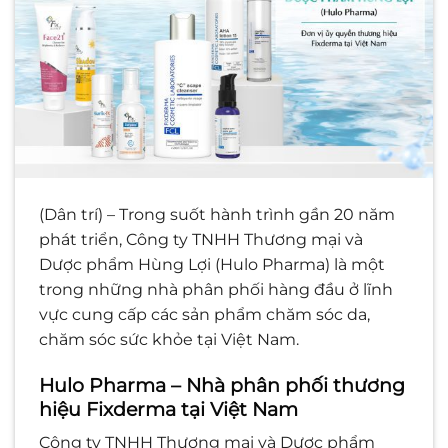
(Dân trí) – Trong suốt hành trình gần 20 năm
phát triển, Công ty TNHH Thương mại và
Dược phẩm Hùng Lợi (Hulo Pharma) là một
trong những nhà phân phối hàng đầu ở lĩnh
vực cung cấp các sản phẩm chăm sóc da,
chăm sóc sức khỏe tại Việt Nam.
Hulo Pharma – Nhà phân phối thương
hiệu Fixderma tại Việt Nam
Công ty TNHH Thương mại và Dược phẩm