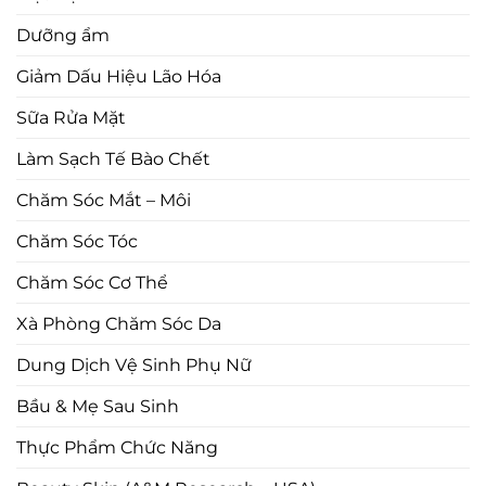
Dưỡng ẩm
Giảm Dấu Hiệu Lão Hóa
Sữa Rửa Mặt
Làm Sạch Tế Bào Chết
Chăm Sóc Mắt – Môi
Chăm Sóc Tóc
Chăm Sóc Cơ Thể
Xà Phòng Chăm Sóc Da
Dung Dịch Vệ Sinh Phụ Nữ
Bầu & Mẹ Sau Sinh
Thực Phẩm Chức Năng