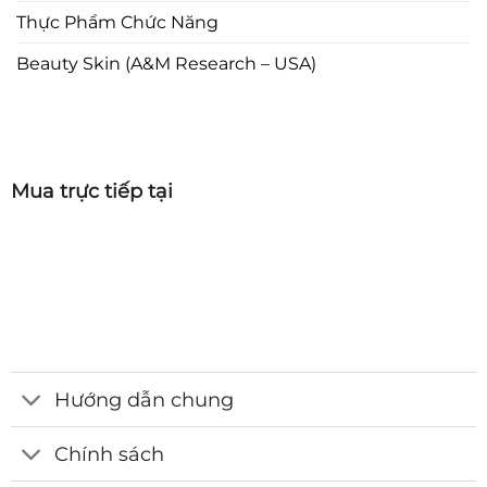
Thực Phẩm Chức Năng
Beauty Skin (A&M Research – USA)
Mua trực tiếp tại
Hướng dẫn chung
Chính sách