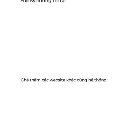
Follow chúng tôi tại
Ghé thăm các website khác cùng hệ thống: