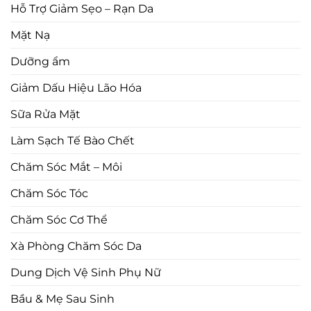
Hỗ Trợ Giảm Sẹo – Rạn Da
Mặt Nạ
Dưỡng ẩm
Giảm Dấu Hiệu Lão Hóa
Sữa Rửa Mặt
Làm Sạch Tế Bào Chết
Chăm Sóc Mắt – Môi
Chăm Sóc Tóc
Chăm Sóc Cơ Thể
Xà Phòng Chăm Sóc Da
Dung Dịch Vệ Sinh Phụ Nữ
Bầu & Mẹ Sau Sinh