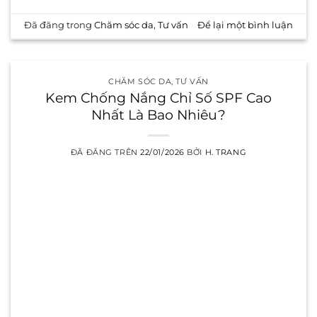
Đã đăng trong
Chăm sóc da
,
Tư vấn
Để lại một bình luận
CHĂM SÓC DA
,
TƯ VẤN
Kem Chống Nắng Chỉ Số SPF Cao
Nhất Là Bao Nhiêu?
ĐÃ ĐĂNG TRÊN
22/01/2026
BỞI
H. TRANG