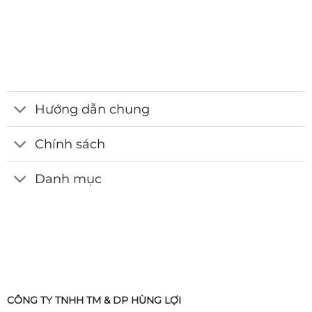
Hướng dẫn chung
Chính sách
Danh mục
CÔNG TY TNHH TM & DP HÙNG LỢI