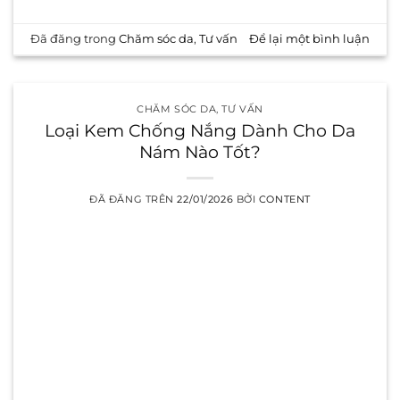
Đã đăng trong
Chăm sóc da
,
Tư vấn
Để lại một bình luận
CHĂM SÓC DA
,
TƯ VẤN
Loại Kem Chống Nắng Dành Cho Da
Nám Nào Tốt?
ĐÃ ĐĂNG TRÊN
22/01/2026
BỞI
CONTENT