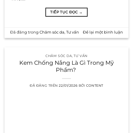
TIẾP TỤC ĐỌC
→
Đã đăng trong
Chăm sóc da
,
Tư vấn
Để lại một bình luận
CHĂM SÓC DA
,
TƯ VẤN
Kem Chống Nắng Là Gì Trong Mỹ
Phẩm?
ĐÃ ĐĂNG TRÊN
22/01/2026
BỞI
CONTENT