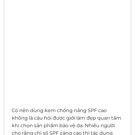
Có nên dùng kem chống nắng SPF cao
không là câu hỏi được giới làm đẹp quan tâm
khi chọn sản phẩm bảo vệ da. Nhiều người
cho rằng chỉ số SPF càng cao thì tác dụng