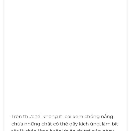
Trên thực tế, không ít loại kem chống nắng
chứa những chất có thể gây kích ứng, làm bít