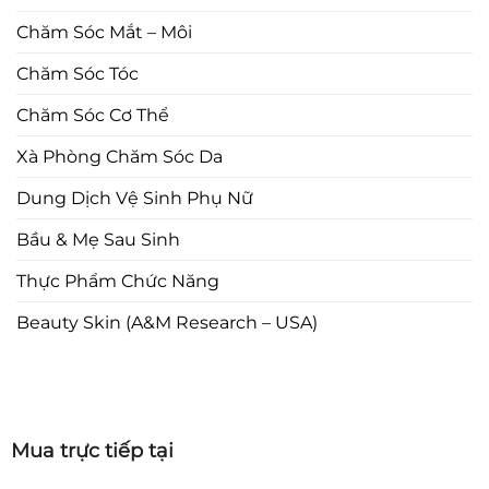
Chăm Sóc Mắt – Môi
Chăm Sóc Tóc
Chăm Sóc Cơ Thể
Xà Phòng Chăm Sóc Da
Dung Dịch Vệ Sinh Phụ Nữ
Bầu & Mẹ Sau Sinh
Thực Phẩm Chức Năng
Beauty Skin (A&M Research – USA)
Mua trực tiếp tại