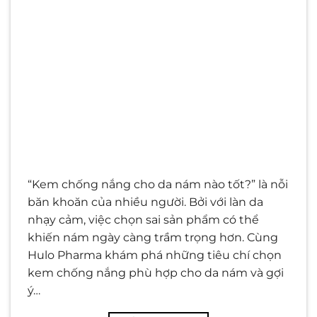
“Kem chống nắng cho da nám nào tốt?” là nỗi
băn khoăn của nhiều người. Bởi với làn da
nhạy cảm, việc chọn sai sản phẩm có thể
khiến nám ngày càng trầm trọng hơn. Cùng
Hulo Pharma khám phá những tiêu chí chọn
kem chống nắng phù hợp cho da nám và gợi
ý…