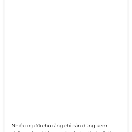
Nhiều người cho rằng chỉ cần dùng kem