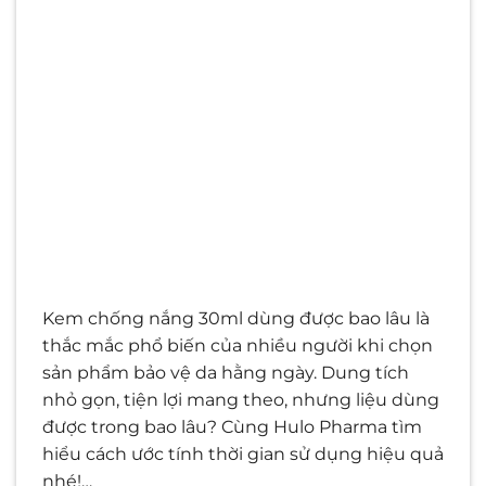
Kem chống nắng 30ml dùng được bao lâu là
thắc mắc phổ biến của nhiều người khi chọn
sản phẩm bảo vệ da hằng ngày. Dung tích
nhỏ gọn, tiện lợi mang theo, nhưng liệu dùng
được trong bao lâu? Cùng Hulo Pharma tìm
hiểu cách ước tính thời gian sử dụng hiệu quả
nhé!…