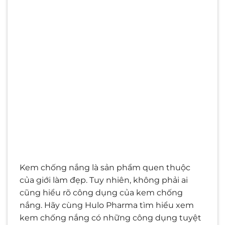
Kem chống nắng là sản phẩm quen thuộc
của giới làm đẹp. Tuy nhiên, không phải ai
cũng hiểu rõ công dụng của kem chống
nắng. Hãy cùng Hulo Pharma tìm hiểu xem
kem chống nắng có những công dụng tuyệt