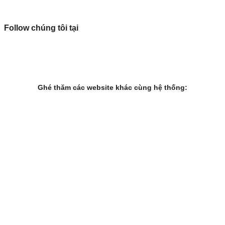
Follow chúng tôi tại
Ghé thăm các website khác cùng hệ thống: