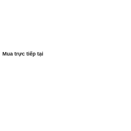
Mua trực tiếp tại