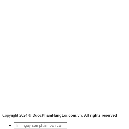
Copyright 2024 ©
DuocPhamHungLoi.com.vn. All rights reserved
Tìm