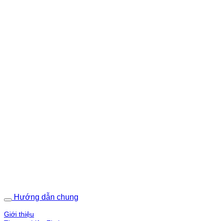
Hướng dẫn chung
Giới thiệu