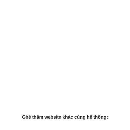
Ghé thăm website khác cùng hệ thống: