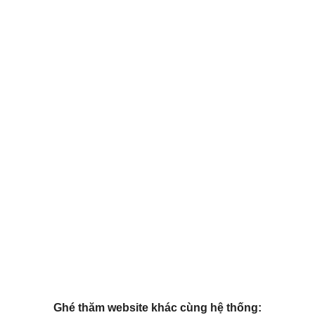
Ghé thăm website khác cùng hệ thống: