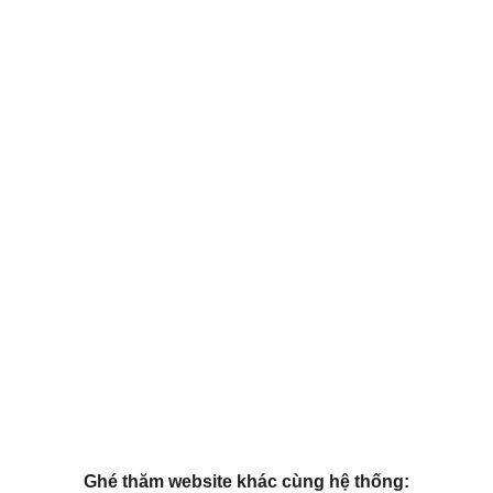
Ghé thăm website khác cùng hệ thống: