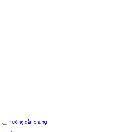
Hướng dẫn chung