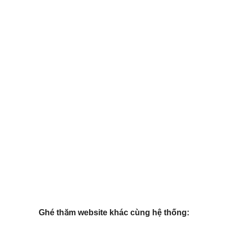
Ghé thăm website khác cùng hệ thống: