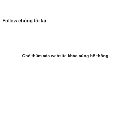
Follow chúng tôi tại
Ghé thăm các website khác cùng hệ thống: