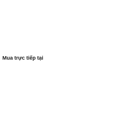
Mua trực tiếp tại