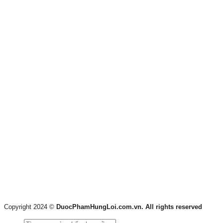
Copyright 2024 ©
DuocPhamHungLoi.com.vn. All rights reserved
Tìm