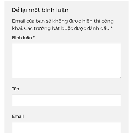
Để lại một bình luận
Email của bạn sẽ không được hiển thị công
khai.
Các trường bắt buộc được đánh dấu
*
Bình luận
*
Tên
Email