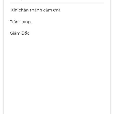
Xin chân thành cảm ơn!
Trân trọng,
Giám Đốc