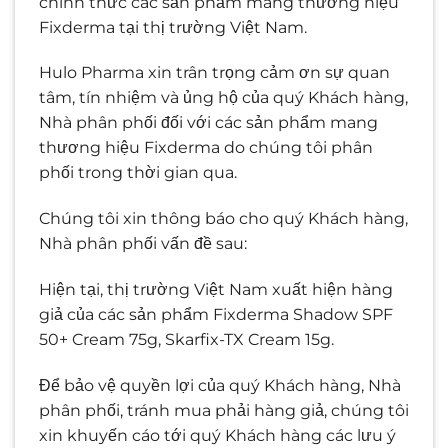
chính thức các sản phẩm mang thương hiệu
Fixderma tại thị trường Việt Nam.
Hulo Pharma xin trân trọng cảm ơn sự quan
tâm, tín nhiệm và ủng hộ của quý Khách hàng,
Nhà phân phối đối với các sản phẩm mang
thương hiệu Fixderma do chúng tôi phân
phối trong thời gian qua.
Chúng tôi xin thông báo cho quý Khách hàng,
Nhà phân phối vấn đề sau:
Hiện tại, thị trường Việt Nam xuất hiện hàng
giả của các sản phẩm Fixderma Shadow SPF
50+ Cream 75g, Skarfix-TX Cream 15g.
Để bảo vệ quyền lợi của quý Khách hàng, Nhà
phân phối, tránh mua phải hàng giả, chúng tôi
xin khuyến cáo tới quý Khách hàng các lưu ý