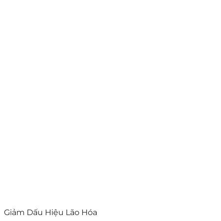
Giảm Dấu Hiệu Lão Hóa