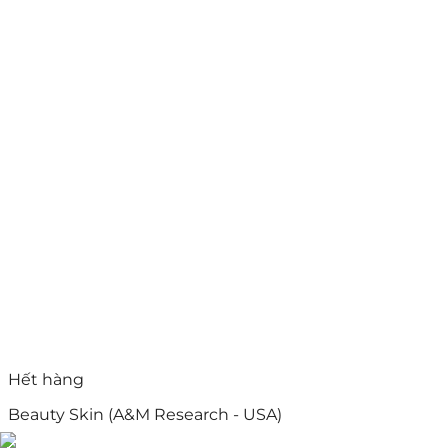
Hết hàng
Beauty Skin (A&M Research - USA)