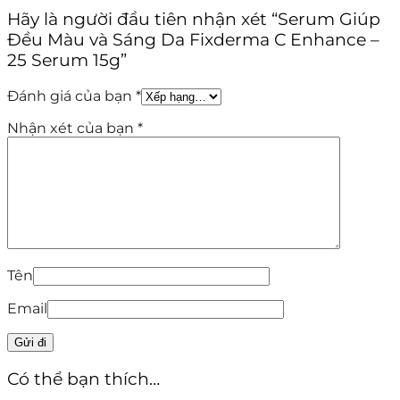
Hãy là người đầu tiên nhận xét “Serum Giúp
Đều Màu và Sáng Da Fixderma C Enhance –
25 Serum 15g”
Đánh giá của bạn
*
Nhận xét của bạn
*
Tên
Email
Có thể bạn thích…