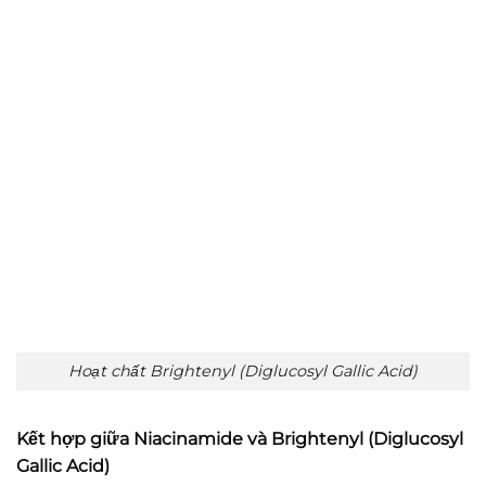
Hoạt chất Brightenyl (Diglucosyl Gallic Acid)
Kết hợp giữa Niacinamide và Brightenyl (Diglucosyl
Gallic Acid)