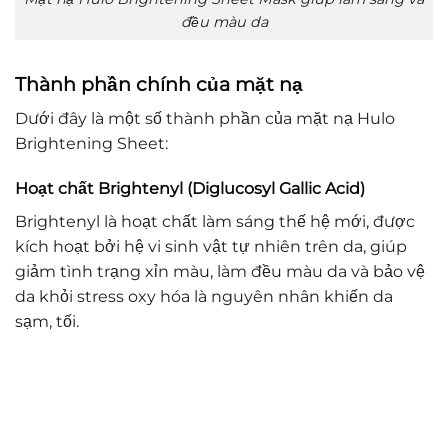
đều màu da
Thành phần chính của mặt nạ
Dưới đây là một số thành phần của mặt nạ Hulo
Brightening Sheet:
Hoạt chất Brightenyl (Diglucosyl Gallic Acid)
Brightenyl là hoạt chất làm sáng thế hệ mới, được
kích hoạt bởi hệ vi sinh vật tự nhiên trên da, giúp
giảm tình trạng xỉn màu, làm đều màu da và bảo vệ
da khỏi stress oxy hóa là nguyên nhân khiến da
sạm, tối.