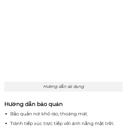
Hướng dẫn sử dụng
Hướng dẫn bảo quản
Bảo quản nơi khô ráo, thoáng mát.
Tránh tiếp xúc trực tiếp với ánh nắng mặt trời.