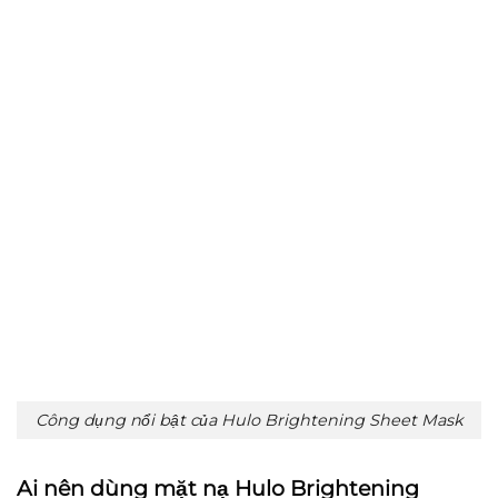
Công dụng nổi bật của Hulo Brightening Sheet Mask
Ai nên dùng mặt nạ Hulo Brightening