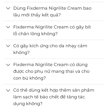
Dùng Fixderma Nigrilite Cream bao
lâu mới thấy kết quả?
Fixderma Nigrilite Cream có gây bít
lỗ chân lông không?
Có gây kích ứng cho da nhạy cảm
không?
Fixderma Nigrilite Cream có dùng
được cho phụ nữ mang thai và cho
con bú không?
Có thể dùng kết hợp thêm sản phẩm
làm sạch tế bào chết để tăng tác
dụng không?