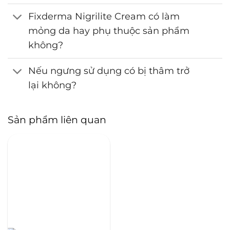
Fixderma Nigrilite Cream có làm
mỏng da hay phụ thuộc sản phẩm
không?
Nếu ngưng sử dụng có bị thâm trở
lại không?
Sản phẩm liên quan