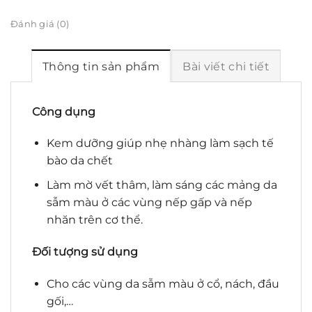
Đánh giá (0)
Thông tin sản phẩm
Bài viết chi tiết
Công dụng
Kem dưỡng giúp nhẹ nhàng làm sạch tế
bào da chết
Làm mờ vết thâm, làm sáng các mảng da
sẫm màu ở các vùng nếp gấp và nếp
nhăn trên cơ thể.
Đối tượng sử dụng
Cho các vùng da sẫm màu ở cổ, nách, đầu
gối,…