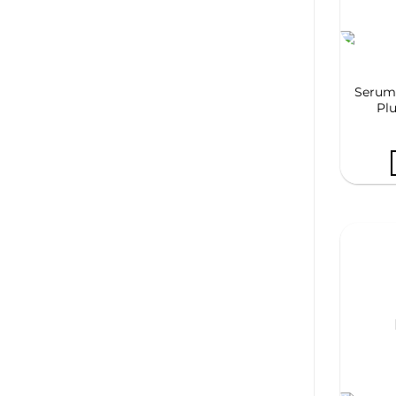
Serum
Pl