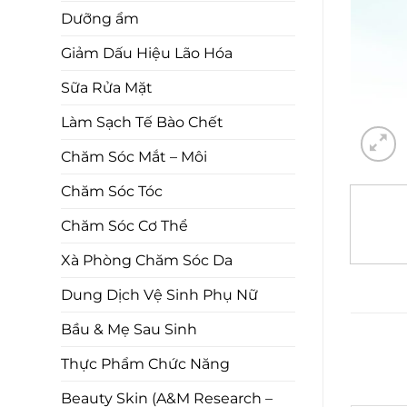
Dưỡng ẩm
Giảm Dấu Hiệu Lão Hóa
Sữa Rửa Mặt
Làm Sạch Tế Bào Chết
Chăm Sóc Mắt – Môi
Chăm Sóc Tóc
Chăm Sóc Cơ Thể
Xà Phòng Chăm Sóc Da
Dung Dịch Vệ Sinh Phụ Nữ
Bầu & Mẹ Sau Sinh
Thực Phẩm Chức Năng
Beauty Skin (A&M Research –